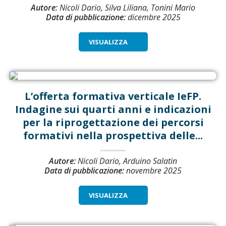
Autore:
Nicoli Dario, Silva Liliana, Tonini Mario
Data di pubblicazione:
dicembre 2025
VISUALIZZA
L’offerta formativa verticale IeFP.
Indagine sui quarti anni e indicazioni
per la riprogettazione dei percorsi
formativi nella prospettiva delle...
Autore:
Nicoli Dario, Arduino Salatin
Data di pubblicazione:
novembre 2025
VISUALIZZA