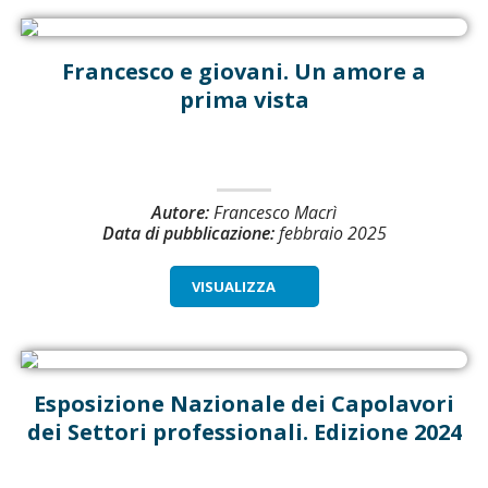
Francesco e giovani. Un amore a
prima vista
Autore:
Francesco Macrì
Data di pubblicazione:
febbraio 2025
VISUALIZZA
Esposizione Nazionale dei Capolavori
dei Settori professionali. Edizione 2024