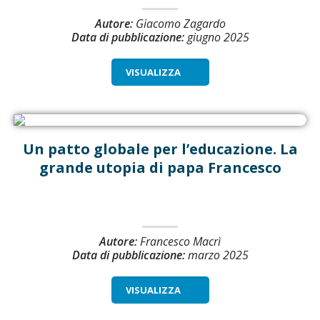
Autore:
Giacomo Zagardo
Data di pubblicazione:
giugno 2025
VISUALIZZA
Un patto globale per l’educazione. La
grande utopia di papa Francesco
Autore:
Francesco Macrì
Data di pubblicazione:
marzo 2025
VISUALIZZA