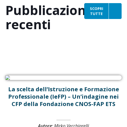
Pubblicazioni
SCOPRI
TUTTE
recenti
La scelta dell’Istruzione e Formazione
Professionale (IeFP) – Un’indagine nei
CFP della Fondazione CNOS-FAP ETS
Autore:
Mirko Vecchiarelli