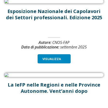
Esposizione Nazionale dei Capolavori
dei Settori professionali. Edizione 2025
Autore:
CNOS-FAP
Data di pubblicazione:
settembre 2025
VISUALIZZA
La IeFP nelle Regioni e nelle Province
Autonome. Vent’anni dopo