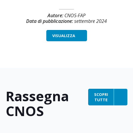
Autore:
CNOS-FAP
Data di pubblicazione:
settembre 2024
VISUALIZZA
Rassegna
SCOPRI
TUTTE
CNOS