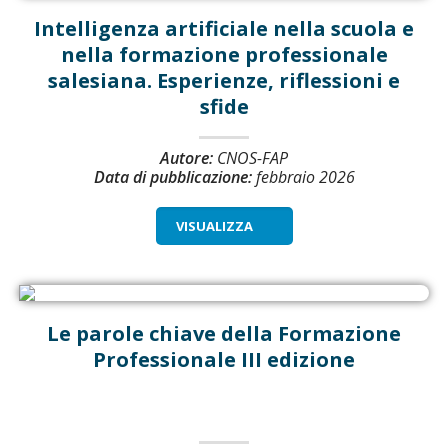
Intelligenza artificiale nella scuola e
nella formazione professionale
salesiana. Esperienze, riflessioni e
sfide
Autore:
CNOS-FAP
Data di pubblicazione:
febbraio 2026
VISUALIZZA
Le parole chiave della Formazione
Professionale III edizione