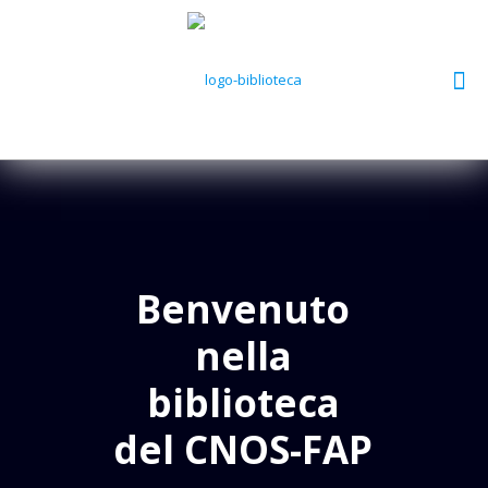
Benvenuto
nella
biblioteca
del CNOS-FAP