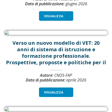
Data di pubblicazione:
giugno 2026
VISUALIZZA
Verso un nuovo modello di VET: 20
anni di sistema di istruzione e
formazione professionale.
Prospettive, proposte e politiche per il
futuro. Atti conv...
Autore:
CNOS-FAP
Data di pubblicazione:
aprile 2026
VISUALIZZA